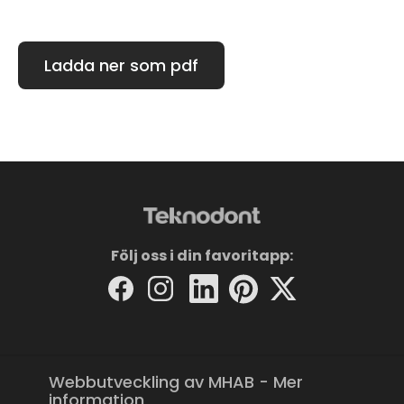
Ladda ner som pdf
Följ oss i din favoritapp:
Webbutveckling av MHAB - Mer
information